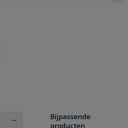
Bijpassende
producten