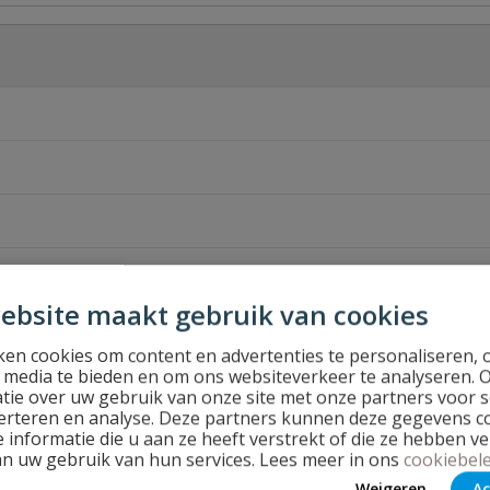
ebsite maakt gebruik van cookies
en cookies om content en advertenties te personaliseren, 
l media te bieden en om ons websiteverkeer te analyseren. 
tie over uw gebruik van onze site met onze partners voor s
erteren en analyse. Deze partners kunnen deze gegevens 
 informatie die u aan ze heeft verstrekt of die ze hebben v
an uw gebruik van hun services. Lees meer in ons
cookiebele
Weigeren
Ac