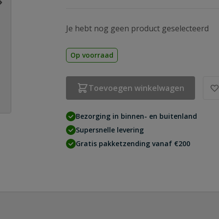
Je hebt nog geen product geselecteerd
Op voorraad
Toevoegen winkelwagen
Bezorging in binnen- en buitenland
Supersnelle levering
Gratis pakketzending vanaf €200