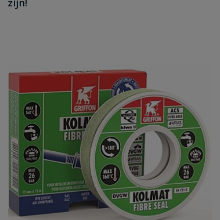
zijn!