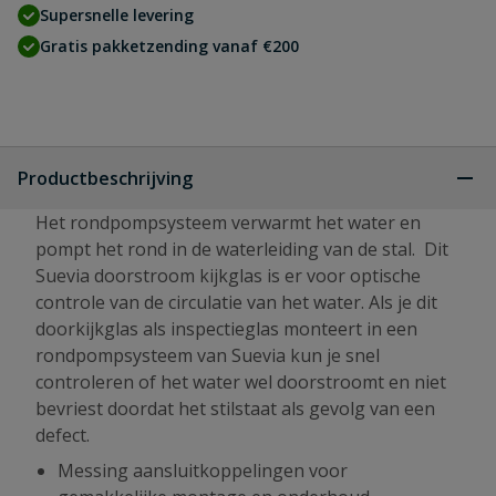
Supersnelle levering
Gratis pakketzending vanaf €200
Productbeschrijving
Het rondpompsysteem verwarmt het water en
pompt het rond in de waterleiding van de stal. Dit
Suevia doorstroom kijkglas is er voor optische
controle van de circulatie van het water. Als je dit
doorkijkglas als inspectieglas monteert in een
rondpompsysteem van Suevia kun je snel
controleren of het water wel doorstroomt en niet
bevriest doordat het stilstaat als gevolg van een
defect.
Messing aansluitkoppelingen voor