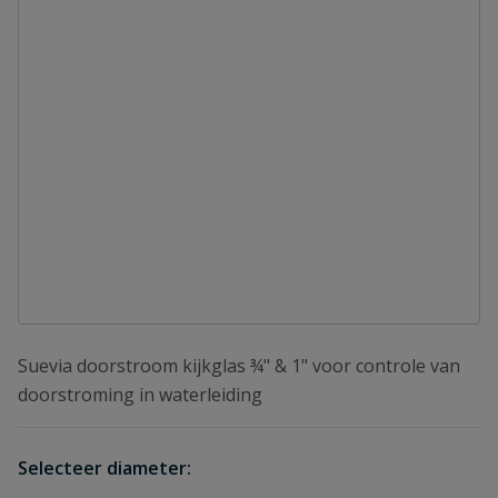
Suevia doorstroom kijkglas ¾" & 1" voor controle van
doorstroming in waterleiding
Selecteer diameter: