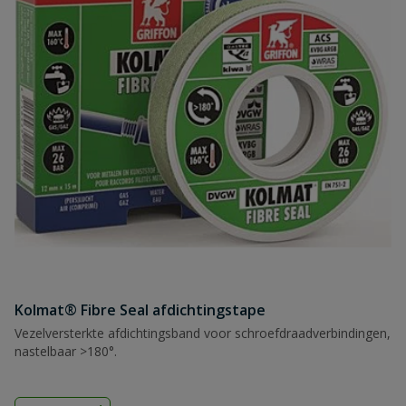
Kolmat® Fibre Seal afdichtingstape
Vezelversterkte afdichtingsband voor schroefdraadverbindingen,
nastelbaar >180°.