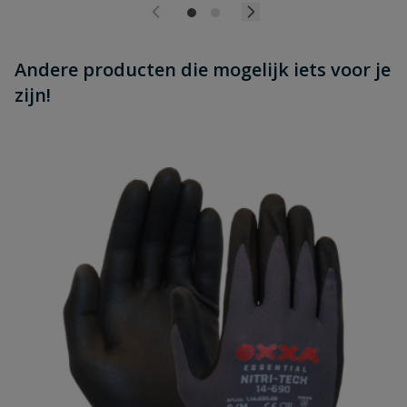
Andere producten die mogelijk iets voor je
zijn!