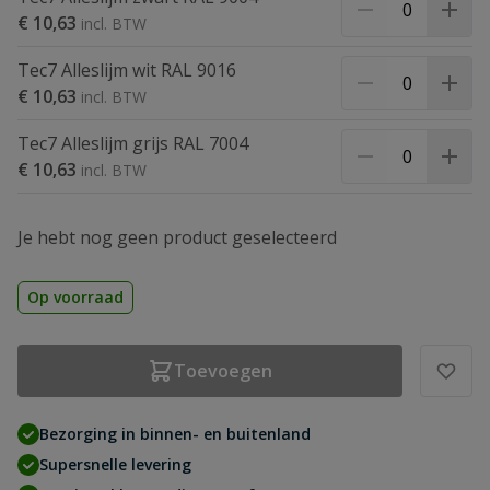
€ 10,63
Tec7 Alleslijm wit RAL 9016
€ 10,63
Tec7 Alleslijm grijs RAL 7004
€ 10,63
Je hebt nog geen product geselecteerd
Op voorraad
Toevoegen
Bezorging in binnen- en buitenland
Supersnelle levering