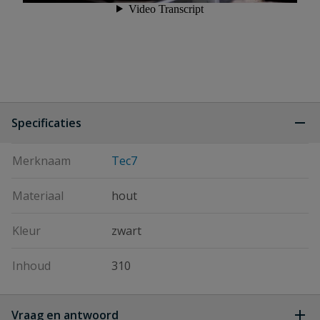
Specificaties
Merknaam
Tec7
Materiaal
hout
Kleur
zwart
Inhoud
310
Vraag en antwoord