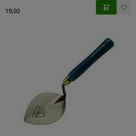
€
19,02