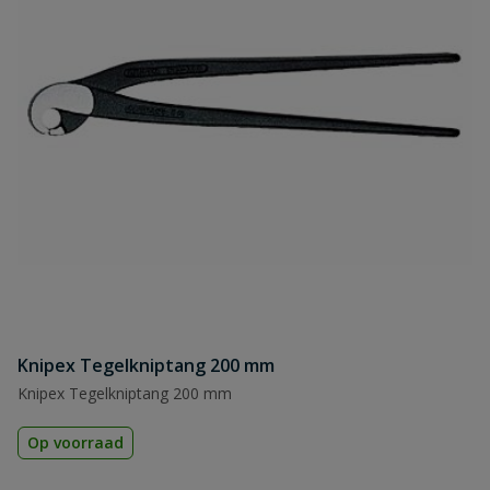
Knipex Tegelkniptang 200 mm
Knipex Tegelkniptang 200 mm
Op voorraad