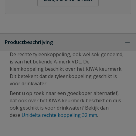
Productbeschrijving
De rechte tyleenkoppeling, ook wel sok genoemd,
is van het bekende A-merk VDL. De
klemkoppeling beschikt over het KIWA keurmerk.
Dit betekent dat de tyleenkoppeling geschikt is
voor drinkwater.
Bent u op zoek naar een goedkoper alternatief,
dat ook over het KIWA keurmerk beschikt en dus
ook geschikt is voor drinkwater? Bekijk dan
deze
Unidelta rechte koppeling 32 mm
.