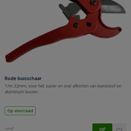
Rode buisschaar
T/m 32mm, voor het zuiver en snel afkorten van kunststof en
aluminium buizen.
Op voorraad
vanaf