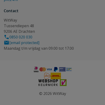
Contact
WitWay
Tussendiepen 48
9206 AE Drachten
0850 020 030
[email protected]
Maandag t/m vrijdag van 09.00 tot 17.00
© 2026 WitWay