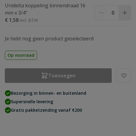
Unidelta koppeling binnendraad 16
mm x 3/4"
€ 1,58
Je hebt nog geen product geselecteerd
Op voorraad
Toevoegen
Bezorging in binnen- en buitenland
Supersnelle levering
Gratis pakketzending vanaf €200