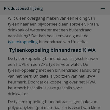
Productbeschrijving
Wilt u een overgang maken van een leiding van
tyleen naar een bijvoorbeeld een sproeier, kraan,
drinkbak of watermeter met een buitendraad
aansluiting? Dat kan heel eenvoudig met de
tyleenkoppeling
binnendraad van Unidelta.
Tyleenkoppeling binnendraad KIWA
De tyleenkoppeling binnendraad is geschikt voor
een HDPE en een ZPE tyleen voor water. De
tyleenkoppeling met een binnendraad aansluiting
van het merk Unidelta is voorzien van het KIWA
keurmerk. Doordat de koppeling over het KIWA
keurmerk beschikt is deze geschikt voor
drinkwater.
De tyleenkoppeling binnendraad is gemaakt van
polypropyleen (pp) materiaal en is zwart van kleur