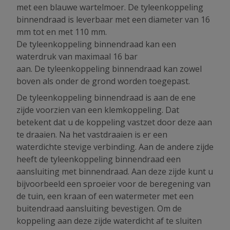
met een blauwe wartelmoer. De tyleenkoppeling
binnendraad is leverbaar met een diameter van 16
mm tot en met 110 mm.
De tyleenkoppeling binnendraad kan een
waterdruk van maximaal 16 bar
aan. De tyleenkoppeling binnendraad kan zowel
boven als onder de grond worden toegepast.
De tyleenkoppeling binnendraad is aan de ene
zijde voorzien van een klemkoppeling. Dat
betekent dat u de koppeling vastzet door deze aan
te draaien. Na het vastdraaien is er een
waterdichte stevige verbinding. Aan de andere zijde
heeft de tyleenkoppeling binnendraad een
aansluiting met binnendraad. Aan deze zijde kunt u
bijvoorbeeld een sproeier voor de beregening van
de tuin, een kraan of een watermeter met een
buitendraad aansluiting bevestigen. Om de
koppeling aan deze zijde waterdicht af te sluiten