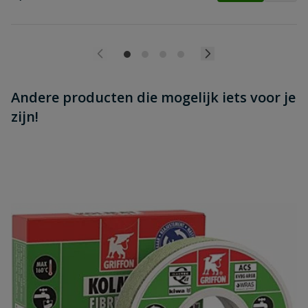
Andere producten die mogelijk iets voor je
zijn!