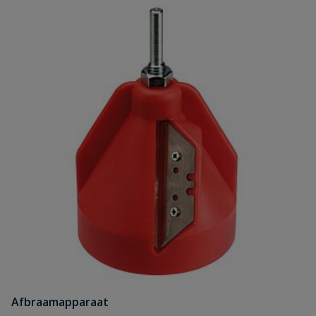
Afbraamapparaat