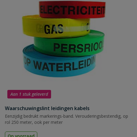
Aan 1 stuk geleverd
Waarschuwingslint leidingen kabels
Eenzijdig bedrukt markerings-band. Verouderingsbestendig, op
rol 250 meter, ook per meter
Op voorraad