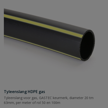
Tyleenslang HDPE gas
Tyleenslang voor gas, GASTEC keurmerk, diameter 20 tm
63mm, per meter of rol 50 en 100m