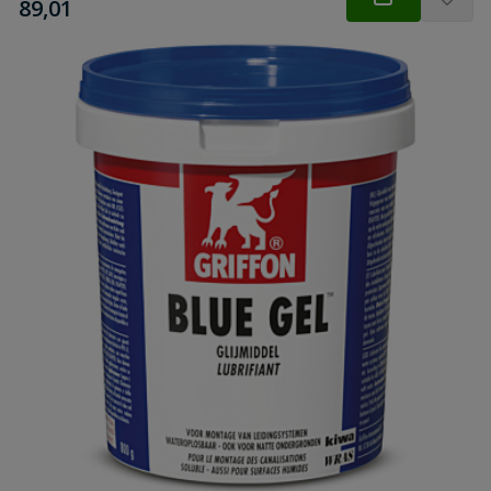
€
89,01