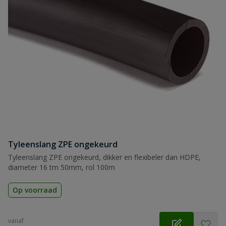
Tyleenslang ZPE ongekeurd
Tyleenslang ZPE ongekeurd, dikker en flexibeler dan HDPE,
diameter 16 tm 50mm, rol 100m
Op voorraad
vanaf