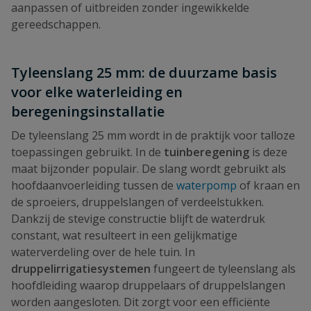
aanpassen of uitbreiden zonder ingewikkelde
gereedschappen.
Tyleenslang 25 mm: de duurzame basis
voor elke waterleiding en
beregeningsinstallatie
De tyleenslang 25 mm wordt in de praktijk voor talloze
toepassingen gebruikt. In de
tuinberegening
is deze
maat bijzonder populair. De slang wordt gebruikt als
hoofdaanvoerleiding tussen de
waterpomp
of kraan en
de sproeiers, druppelslangen of verdeelstukken.
Dankzij de stevige constructie blijft de waterdruk
constant, wat resulteert in een gelijkmatige
waterverdeling over de hele tuin. In
druppelirrigatiesystemen
fungeert de tyleenslang als
hoofdleiding waarop druppelaars of druppelslangen
worden aangesloten. Dit zorgt voor een efficiënte