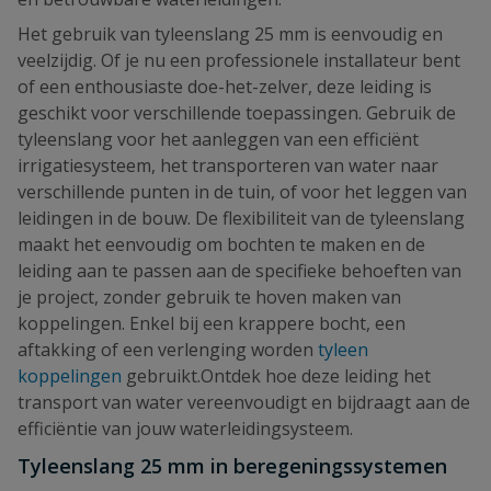
Het gebruik van tyleenslang 25 mm is eenvoudig en
veelzijdig. Of je nu een professionele installateur bent
of een enthousiaste doe-het-zelver, deze leiding is
geschikt voor verschillende toepassingen. Gebruik de
tyleenslang voor het aanleggen van een efficiënt
irrigatiesysteem, het transporteren van water naar
verschillende punten in de tuin, of voor het leggen van
leidingen in de bouw. De flexibiliteit van de tyleenslang
maakt het eenvoudig om bochten te maken en de
leiding aan te passen aan de specifieke behoeften van
je project, zonder gebruik te hoven maken van
koppelingen. Enkel bij een krappere bocht, een
aftakking of een verlenging worden
tyleen
koppelingen
gebruikt.Ontdek hoe deze leiding het
transport van water vereenvoudigt en bijdraagt aan de
efficiëntie van jouw waterleidingsysteem.
Tyleenslang 25 mm in beregeningssystemen