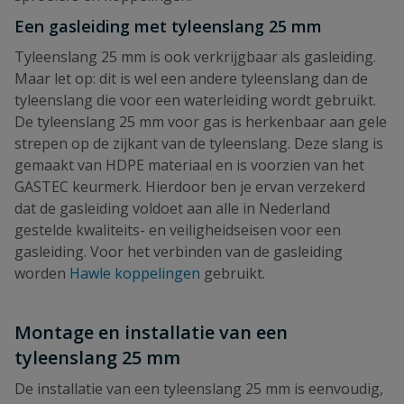
Een gasleiding met tyleenslang 25 mm
Tyleenslang 25 mm is ook verkrijgbaar als gasleiding.
Maar let op: dit is wel een andere tyleenslang dan de
tyleenslang die voor een waterleiding wordt gebruikt.
De tyleenslang 25 mm voor gas is herkenbaar aan gele
strepen op de zijkant van de tyleenslang. Deze slang is
gemaakt van HDPE materiaal en is voorzien van het
GASTEC keurmerk. Hierdoor ben je ervan verzekerd
dat de gasleiding voldoet aan alle in Nederland
gestelde kwaliteits- en veiligheidseisen voor een
gasleiding. Voor het verbinden van de gasleiding
worden
Hawle koppelingen
gebruikt.
Montage en installatie van een
tyleenslang 25 mm
De installatie van een tyleenslang 25 mm is eenvoudig,