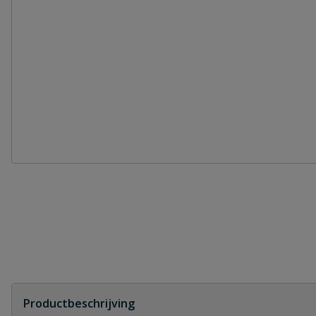
Productbeschrijving