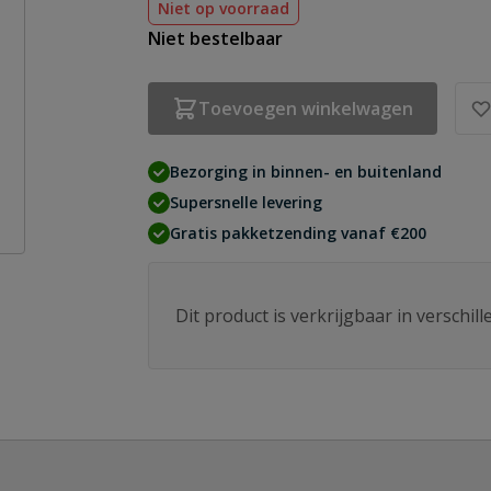
Niet op voorraad
Niet bestelbaar
Toevoegen winkelwagen
Bezorging in binnen- en buitenland
Supersnelle levering
Gratis pakketzending vanaf €200
Dit product is verkrijgbaar in verschil