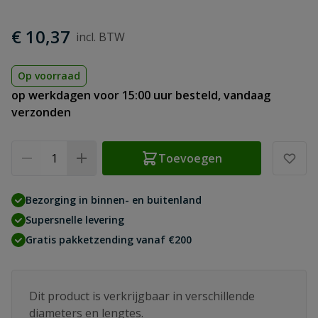
€ 10,37
Op voorraad
op werkdagen voor 15:00 uur besteld, vandaag
verzonden
Aantal
Toevoegen
Bezorging in binnen- en buitenland
Supersnelle levering
Gratis pakketzending vanaf €200
Dit product is verkrijgbaar in verschillende
diameters en lengtes.