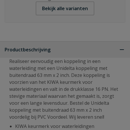
Bekijk alle varianten
Productbeschrijving
Realiseer eenvoudig een koppeling in een
waterleiding met een Unidelta koppeling met
buitendraad 63 mm x 2 inch. Deze koppeling is
voorzien van het KIWA keurmerk voor
waterleidingen en valt in de drukklasse 16 PN. Het
stevige materiaal waarvan het gemaakt is, zorgt
voor een lange levensduur. Bestel de Unidelta
koppeling met buitendraad 63 mm x 2 inch
voordelig bij PVC Voordeel. Wij leveren snel!
KIWA keurmerk voor waterleidingen