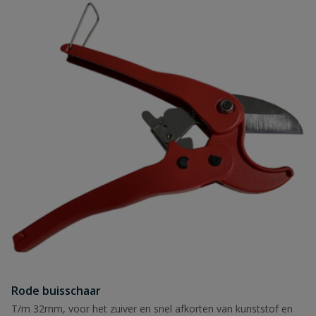
Rode buisschaar
T/m 32mm, voor het zuiver en snel afkorten van kunststof en