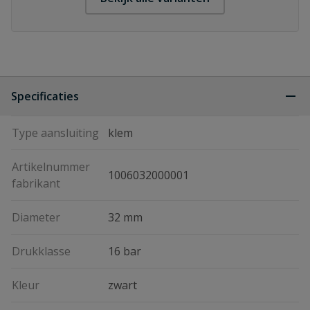
Specificaties
Type aansluiting
klem
Artikelnummer
1006032000001
fabrikant
Diameter
32 mm
Drukklasse
16 bar
Kleur
zwart