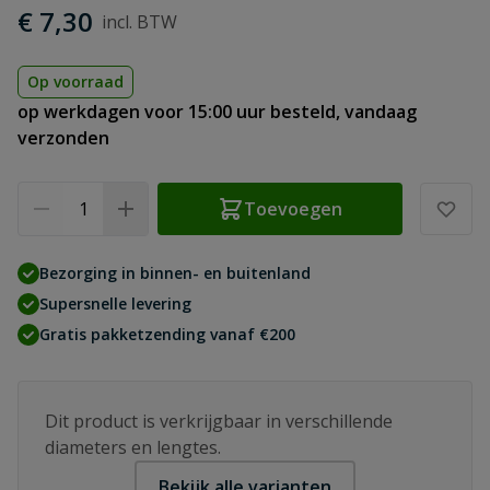
€ 7,30
Op voorraad
op werkdagen voor 15:00 uur besteld, vandaag
verzonden
Aantal
Toevoegen
Bezorging in binnen- en buitenland
Supersnelle levering
Gratis pakketzending vanaf €200
Dit product is verkrijgbaar in verschillende
diameters en lengtes.
Bekijk alle varianten