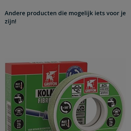
Andere producten die mogelijk iets voor je
zijn!