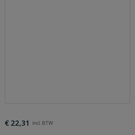
€ 22,31