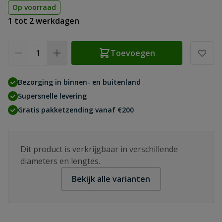
Op voorraad
1 tot 2 werkdagen
Aantal
Toevoegen
Bezorging in binnen- en buitenland
Supersnelle levering
Gratis pakketzending vanaf €200
Dit product is verkrijgbaar in verschillende
diameters en lengtes.
Bekijk alle varianten