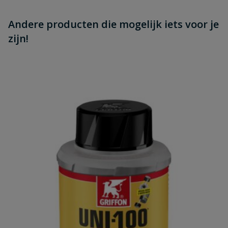
Andere producten die mogelijk iets voor je
zijn!