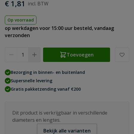
€ 1,81
Op voorraad
op werkdagen voor 15:00 uur besteld, vandaag
verzonden
Aantal
Toevoegen
Bezorging in binnen- en buitenland
Supersnelle levering
Gratis pakketzending vanaf €200
Dit product is verkrijgbaar in verschillende
diameters en lengtes.
Bekijk alle varianten