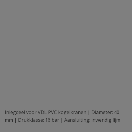
Inlegdeel voor VDL PVC kogelkranen | Diameter: 40
mm | Drukklasse: 16 bar | Aansluiting: inwendig lijm