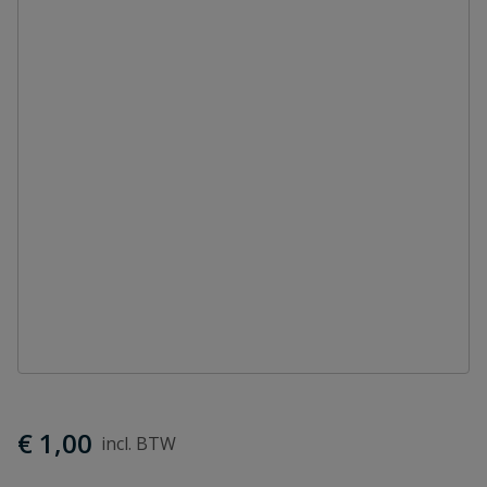
€ 1,00