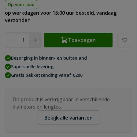
Op voorraad
op werkdagen voor 15:00 uur besteld, vandaag
verzonden
Aantal
Toevoegen
Bezorging in binnen- en buitenland
Supersnelle levering
Gratis pakketzending vanaf €200
Dit product is verkrijgbaar in verschillende
diameters en lengtes.
Bekijk alle varianten