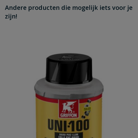
Andere producten die mogelijk iets voor je
zijn!