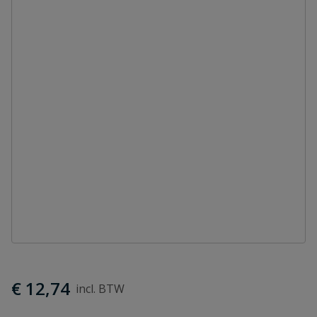
€ 12,74