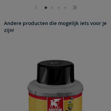
Andere producten die mogelijk iets voor je
zijn!