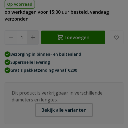
Op voorraad
op werkdagen voor 15:00 uur besteld, vandaag
verzonden
Aantal
Toevoegen
Bezorging in binnen- en buitenland
Supersnelle levering
Gratis pakketzending vanaf €200
Dit product is verkrijgbaar in verschillende
diameters en lengtes.
Bekijk alle varianten