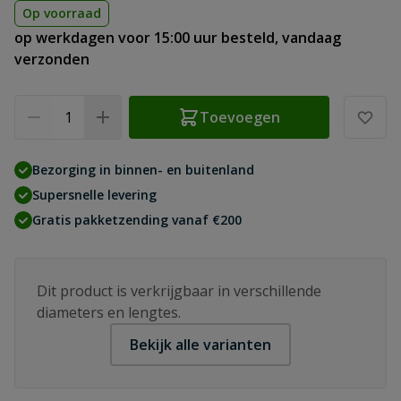
Op voorraad
op werkdagen voor 15:00 uur besteld, vandaag
verzonden
Aantal
Toevoegen
Bezorging in binnen- en buitenland
Supersnelle levering
Gratis pakketzending vanaf €200
Dit product is verkrijgbaar in verschillende
diameters en lengtes.
Bekijk alle varianten