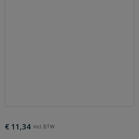
€ 11,34