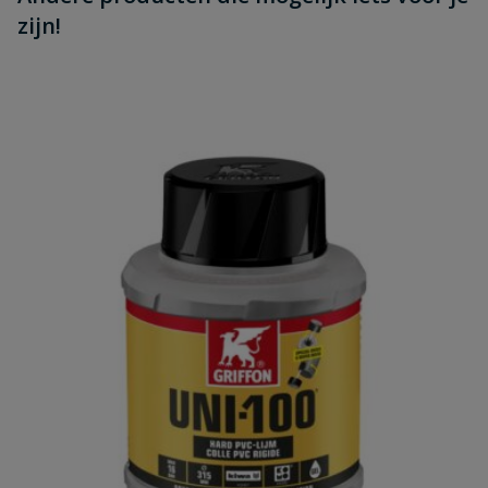
zijn!