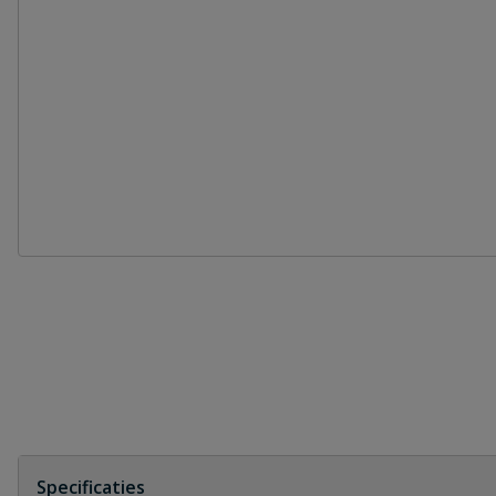
Specificaties