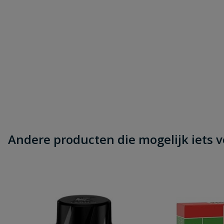
Andere producten die mogelijk iets vo