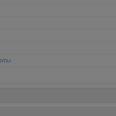
 (VDL)