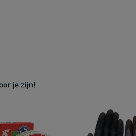
or je zijn!