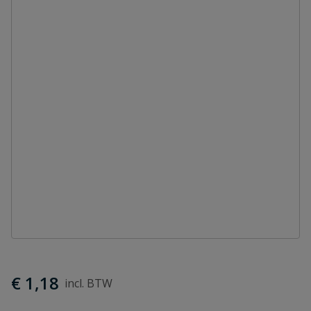
€ 1,18