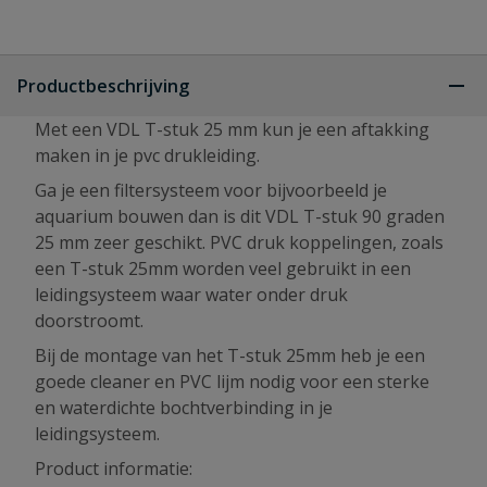
Productbeschrijving
Met een VDL T-stuk 25 mm kun je een aftakking
maken in je pvc drukleiding.
Ga je een filtersysteem voor bijvoorbeeld je
aquarium bouwen dan is dit VDL T-stuk 90 graden
25 mm zeer geschikt. PVC druk koppelingen, zoals
een T-stuk 25mm worden veel gebruikt in een
leidingsysteem waar water onder druk
doorstroomt.
Bij de montage van het T-stuk 25mm heb je een
goede cleaner en PVC lijm nodig voor een sterke
en waterdichte bochtverbinding in je
leidingsysteem.
Product informatie: