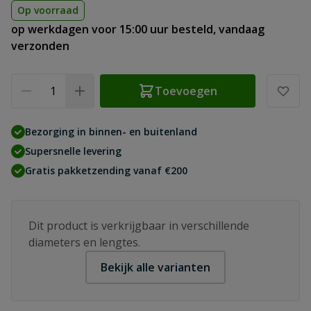
Op voorraad
op werkdagen voor 15:00 uur besteld, vandaag
verzonden
Aantal
Toevoegen
Bezorging in binnen- en buitenland
Supersnelle levering
Gratis pakketzending vanaf €200
Dit product is verkrijgbaar in verschillende
diameters en lengtes.
Bekijk alle varianten