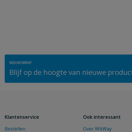
NIEUWSBRIEF
Blijf op de hoogte van nieuwe product
Klantenservice
Ook interessant
Bestellen
Over WitWay