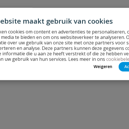
ebsite maakt gebruik van cookies
en cookies om content en advertenties te personaliseren, 
l media te bieden en om ons websiteverkeer te analyseren. 
tie over uw gebruik van onze site met onze partners voor s
erteren en analyse. Deze partners kunnen deze gegevens 
 informatie die u aan ze heeft verstrekt of die ze hebben v
an uw gebruik van hun services. Lees meer in ons
cookiebele
Weigeren
Ac