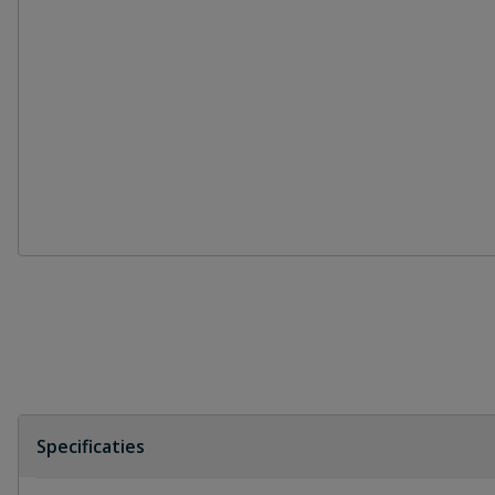
Specificaties