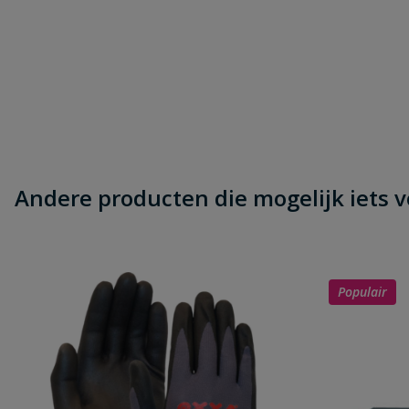
Andere producten die mogelijk iets vo
Populair