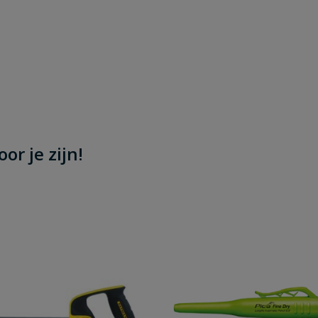
or je zijn!