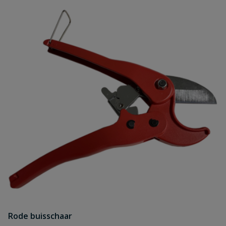
Rode buisschaar