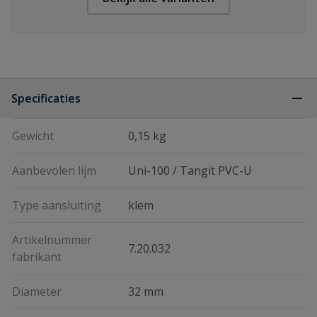
Specificaties
Gewicht
0,15 kg
Aanbevolen lijm
Uni-100 / Tangit PVC-U
Type aansluiting
klem
Artikelnummer
7.20.032
fabrikant
Diameter
32 mm