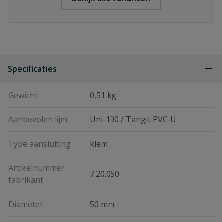
Specificaties
Gewicht
0,51 kg
Aanbevolen lijm
Uni-100 / Tangit PVC-U
Type aansluiting
klem
Artikelnummer
7.20.050
fabrikant
Diameter
50 mm