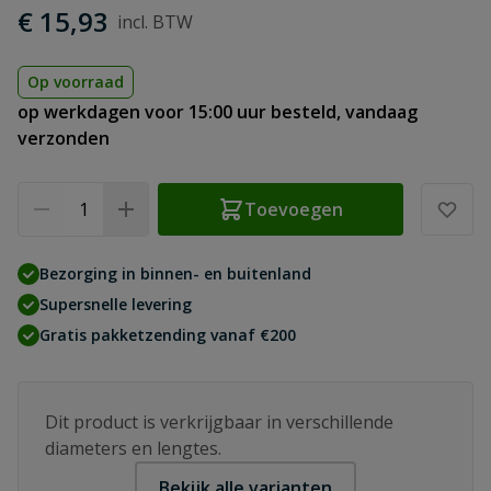
€ 15,93
Op voorraad
op werkdagen voor 15:00 uur besteld, vandaag
verzonden
Aantal
Toevoegen
Bezorging in binnen- en buitenland
Supersnelle levering
Gratis pakketzending vanaf €200
Dit product is verkrijgbaar in verschillende
diameters en lengtes.
Bekijk alle varianten