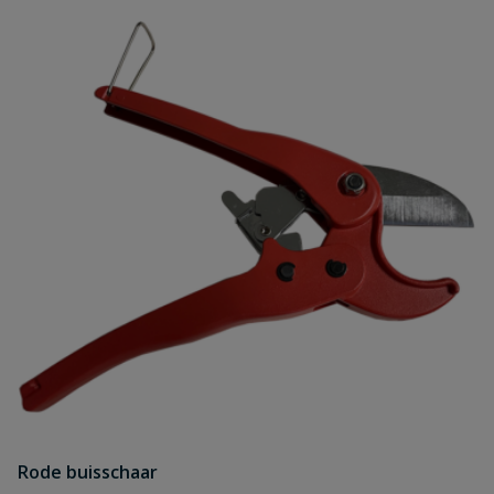
Rode buisschaar