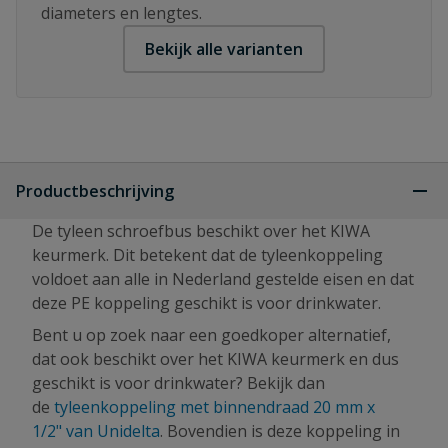
diameters en lengtes.
Bekijk alle varianten
Productbeschrijving
De tyleen schroefbus beschikt over het KIWA
keurmerk. Dit betekent dat de tyleenkoppeling
voldoet aan alle in Nederland gestelde eisen en dat
deze PE koppeling geschikt is voor drinkwater.
Bent u op zoek naar een goedkoper alternatief,
dat ook beschikt over het KIWA keurmerk en dus
geschikt is voor drinkwater? Bekijk dan
de
tyleenkoppeling met binnendraad 20 mm x
1/2" van Unidelta
. Bovendien is deze koppeling in