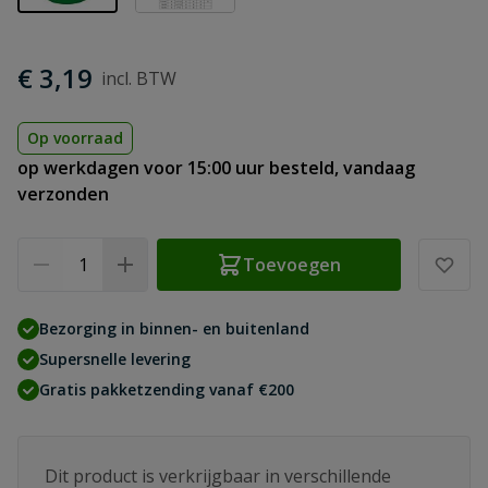
€ 3,19
Op voorraad
op werkdagen voor 15:00 uur besteld, vandaag
verzonden
Aantal
Toevoegen
Bezorging in binnen- en buitenland
Supersnelle levering
Gratis pakketzending vanaf €200
Dit product is verkrijgbaar in verschillende