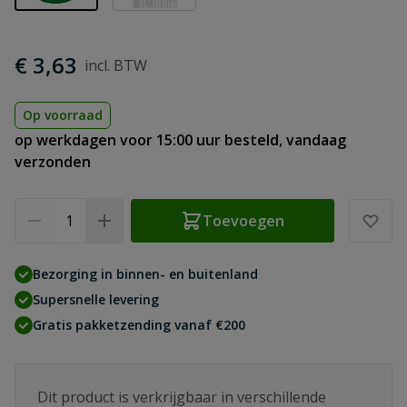
€ 3,63
Op voorraad
op werkdagen voor 15:00 uur besteld, vandaag
verzonden
Aantal
Toevoegen
Bezorging in binnen- en buitenland
Supersnelle levering
Gratis pakketzending vanaf €200
Dit product is verkrijgbaar in verschillende