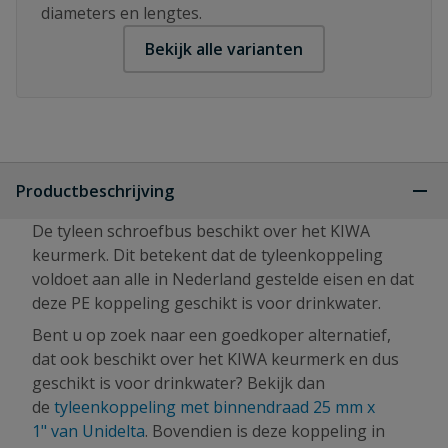
diameters en lengtes.
Bekijk alle varianten
Productbeschrijving
De tyleen schroefbus beschikt over het KIWA
keurmerk. Dit betekent dat de tyleenkoppeling
voldoet aan alle in Nederland gestelde eisen en dat
deze PE koppeling geschikt is voor drinkwater.
Bent u op zoek naar een goedkoper alternatief,
dat ook beschikt over het KIWA keurmerk en dus
geschikt is voor drinkwater? Bekijk dan
de
tyleenkoppeling met binnendraad 25 mm x
1" van Unidelta
. Bovendien is deze koppeling in