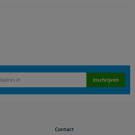
Inschrijven
Contact