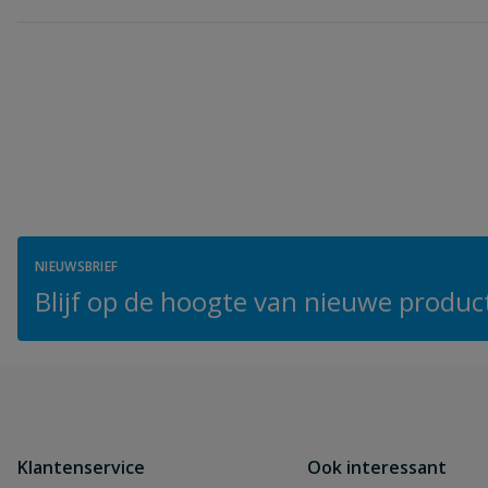
NIEUWSBRIEF
Blijf op de hoogte van nieuwe product
Klantenservice
Ook interessant