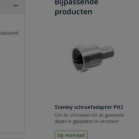
Bijpassende
producten
 passend
Stanley schroefadapter PH2
Om de schroeven tot de gewenste
diepte in gipsplaten te verzinken
Op voorraad