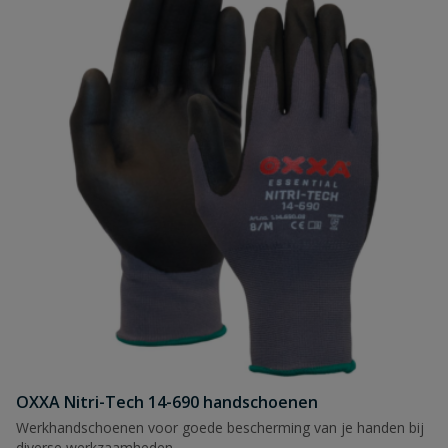
OXXA Nitri-Tech 14-690 handschoenen
Werkhandschoenen voor goede bescherming van je handen bij
diverse werkzaamheden.