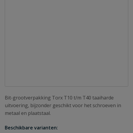
Bit-grootverpakking Torx T10 t/m T40 taaiharde
uitvoering, bijzonder geschikt voor het schroeven in
metaal en plaatstaal.
Beschikbare varianten: