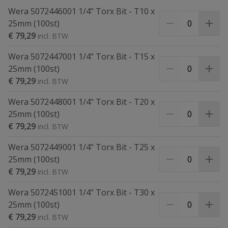
Wera 5072446001 1/4" Torx Bit - T10 x
25mm (100st)
€ 79,29
Wera 5072447001 1/4" Torx Bit - T15 x
25mm (100st)
€ 79,29
Wera 5072448001 1/4" Torx Bit - T20 x
25mm (100st)
€ 79,29
Wera 5072449001 1/4" Torx Bit - T25 x
25mm (100st)
€ 79,29
Wera 5072451001 1/4" Torx Bit - T30 x
25mm (100st)
€ 79,29