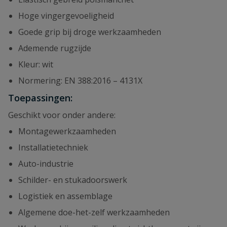
Hoge vingergevoeligheid
Goede grip bij droge werkzaamheden
Ademende rugzijde
Kleur: wit
Normering: EN 388:2016 – 4131X
Toepassingen:
Geschikt voor onder andere:
Montagewerkzaamheden
Installatietechniek
Auto-industrie
Schilder- en stukadoorswerk
Logistiek en assemblage
Algemene doe-het-zelf werkzaamheden