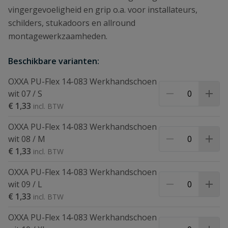
vingergevoeligheid en grip o.a. voor installateurs,
schilders, stukadoors en allround
montagewerkzaamheden.
Beschikbare varianten:
OXXA PU-Flex 14-083 Werkhandschoen
wit 07 / S
€ 1,33
OXXA PU-Flex 14-083 Werkhandschoen
wit 08 / M
€ 1,33
OXXA PU-Flex 14-083 Werkhandschoen
wit 09 / L
€ 1,33
OXXA PU-Flex 14-083 Werkhandschoen