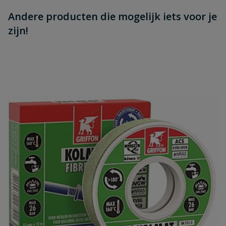
Andere producten die mogelijk iets voor je
zijn!