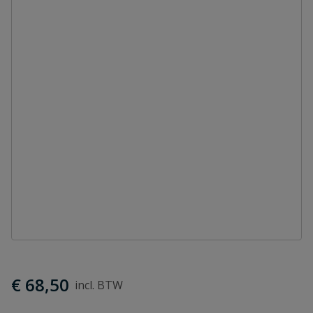
€ 68,50