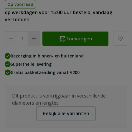
Op voorraad
op werkdagen voor 15:00 uur besteld, vandaag
verzonden
Aantal
Toevoegen
Bezorging in binnen- en buitenland
Supersnelle levering
Gratis pakketzending vanaf €200
Dit product is verkrijgbaar in verschillende
diameters en lengtes.
Bekijk alle varianten