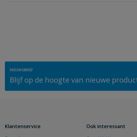
NIEUWSBRIEF
Blijf op de hoogte van nieuwe product
Klantenservice
Ook interessant