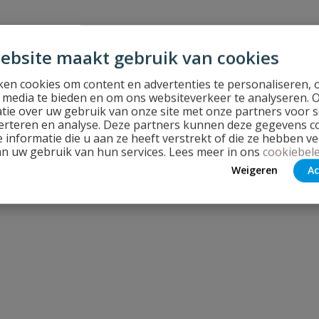
ebsite maakt gebruik van cookies
en cookies om content en advertenties te personaliseren, 
l media te bieden en om ons websiteverkeer te analyseren. 
tie over uw gebruik van onze site met onze partners voor s
erteren en analyse. Deze partners kunnen deze gegevens 
 informatie die u aan ze heeft verstrekt of die ze hebben v
an uw gebruik van hun services. Lees meer in ons
cookiebele
Weigeren
Ac