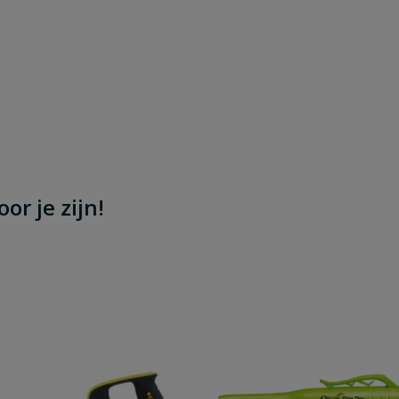
or je zijn!