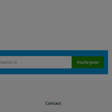
Inschrijven
Contact