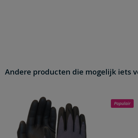
Andere producten die mogelijk iets vo
Populair