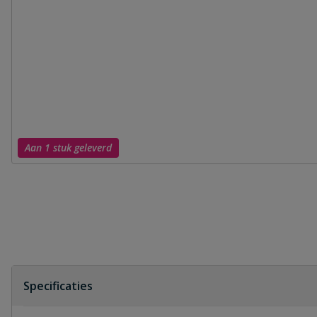
Aan 1 stuk geleverd
Specificaties