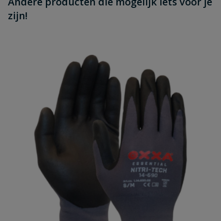
Andere producten die mogelijk iets voor je
zijn!