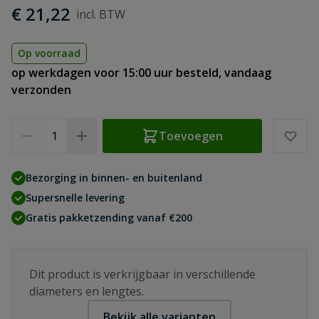
€ 21,22
Op voorraad
op werkdagen voor 15:00 uur besteld, vandaag
verzonden
Aantal
Toevoegen
Bezorging in binnen- en buitenland
Supersnelle levering
Gratis pakketzending vanaf €200
Dit product is verkrijgbaar in verschillende
diameters en lengtes.
Bekijk alle varianten