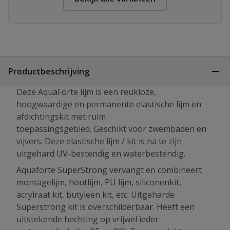
Productbeschrijving
Deze AquaForte lijm is een reukloze,
hoogwaardige en permanente elastische lijm en
afdichtingskit met ruim
toepassingsgebied. Geschikt voor zwembaden en
vijvers. Deze elastische lijm / kit is na te zijn
uitgehard UV-bestendig en waterbestendig.
Aquaforte SuperStrong vervangt en combineert
montagelijm, houtlijm, PU lijm, siliconenkit,
acrylraat kit, butyleen kit, etc. Uitgeharde
Superstrong kit is overschilderbaar. Heeft een
uitstekende hechting op vrijwel ieder