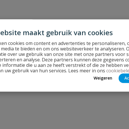
ebsite maakt gebruik van cookies
en cookies om content en advertenties te personaliseren, 
l media te bieden en om ons websiteverkeer te analyseren. 
tie over uw gebruik van onze site met onze partners voor s
erteren en analyse. Deze partners kunnen deze gegevens 
 informatie die u aan ze heeft verstrekt of die ze hebben v
an uw gebruik van hun services. Lees meer in ons
cookiebele
Weigeren
Ac