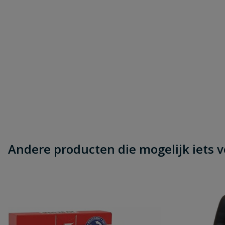
Andere producten die mogelijk iets vo