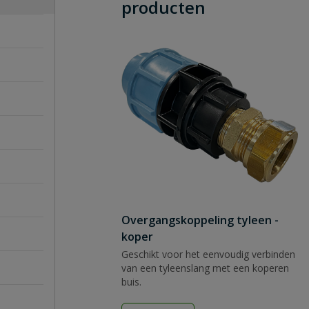
producten
Overgangskoppeling tyleen -
koper
Geschikt voor het eenvoudig verbinden
van een tyleenslang met een koperen
buis.