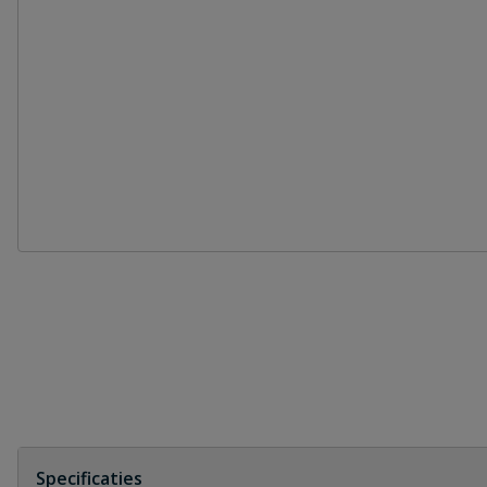
Specificaties