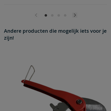
Andere producten die mogelijk iets voor je
zijn!