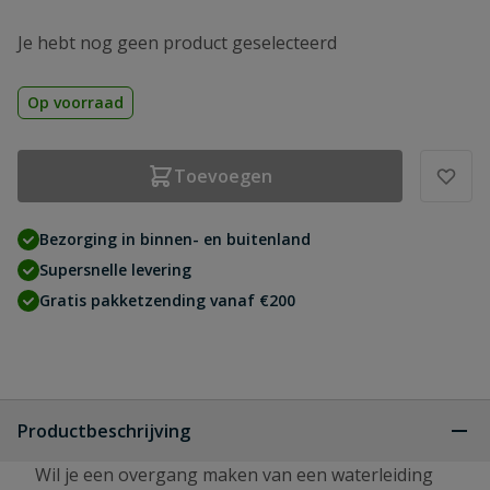
Je hebt nog geen product geselecteerd
Op voorraad
Toevoegen
Bezorging in binnen- en buitenland
Supersnelle levering
Gratis pakketzending vanaf €200
Productbeschrijving
Wil je een overgang maken van een waterleiding