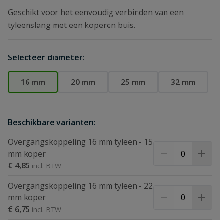
Geschikt voor het eenvoudig verbinden van een
tyleenslang met een koperen buis.
Selecteer diameter:
16 mm
20 mm
25 mm
32 mm
Beschikbare varianten:
Overgangskoppeling 16 mm tyleen - 15
mm koper
€ 4,85
Overgangskoppeling 16 mm tyleen - 22
mm koper
€ 6,75