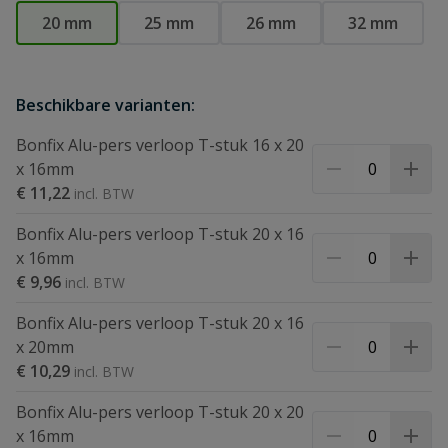
20 mm
25 mm
26 mm
32 mm
Beschikbare varianten:
Bonfix Alu-pers verloop T-stuk 16 x 20
x 16mm
€ 11,22
Bonfix Alu-pers verloop T-stuk 20 x 16
x 16mm
€ 9,96
Bonfix Alu-pers verloop T-stuk 20 x 16
x 20mm
€ 10,29
Bonfix Alu-pers verloop T-stuk 20 x 20
x 16mm