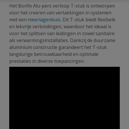
Het Bonfix Alu-pers verloop T-stuk is ontworpen
voor het creëren van vertakkingen in systemen
met een
meerlagenbuis
. Dit T-stuk biedt flexibele
en lekvrije verbindingen, waardoor het ideaal is
voor het splitsen van leidingen in zowel sanitaire
als verwarmingsinstallaties. Dankzij de duurzame
aluminium constructie garandeert het T-stuk
langdurige betrouwbaarheid en optimale
prestaties in diverse toepassingen.