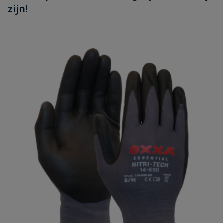
zijn!