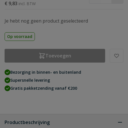
€ 9,83
Je hebt nog geen product geselecteerd
Op voorraad
Toevoegen
Bezorging in binnen- en buitenland
Supersnelle levering
Gratis pakketzending vanaf €200
Productbeschrijving