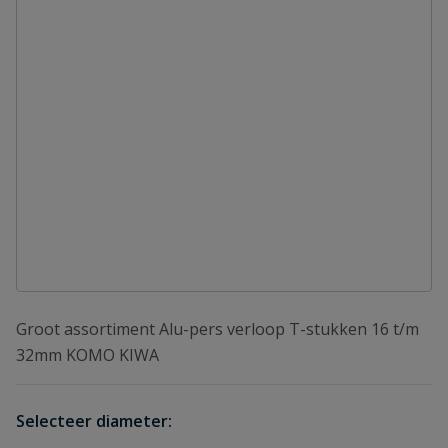
Groot assortiment Alu-pers verloop T-stukken 16 t/m
32mm KOMO KIWA
Selecteer diameter: