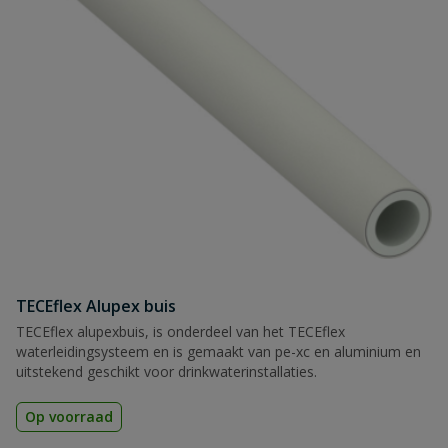
TECEflex Alupex buis
TECEflex alupexbuis, is onderdeel van het TECEflex
waterleidingsysteem en is gemaakt van pe-xc en aluminium en
uitstekend geschikt voor drinkwaterinstallaties.
Op voorraad