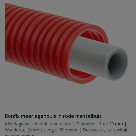
Bonfix meerlagenbuis in rode mantelbuis
Meerlagenbuis in rode mantelbuis | Diameter: 16 en 20 mm |
Wanddikte: 2 mm | Lengte: 50 meter | Drinkwater, cv, sanitair
en verwarming