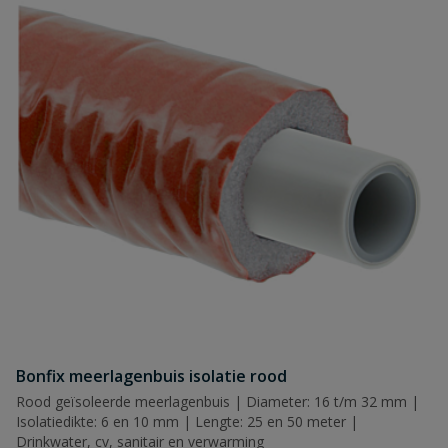
Bonfix meerlagenbuis isolatie rood
Rood geïsoleerde meerlagenbuis | Diameter: 16 t/m 32 mm |
Isolatiedikte: 6 en 10 mm | Lengte: 25 en 50 meter |
Drinkwater, cv, sanitair en verwarming