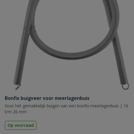
Bonfix buigveer voor meerlagenbuis
Voor het gemakkelijk buigen van een bonfix meerlagenbuis | 16
t/m 26 mm
Op voorraad