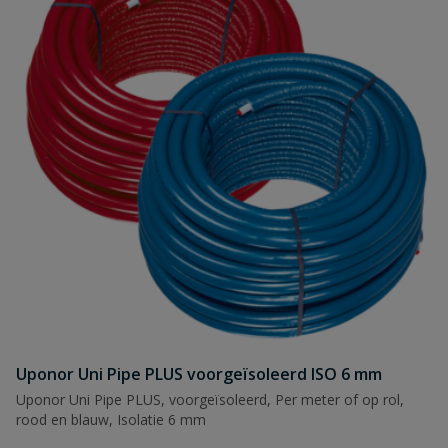
Uponor Uni Pipe PLUS voorgeïsoleerd ISO 6 mm
Uponor Uni Pipe PLUS, voorgeïsoleerd, Per meter of op rol,
rood en blauw, Isolatie 6 mm