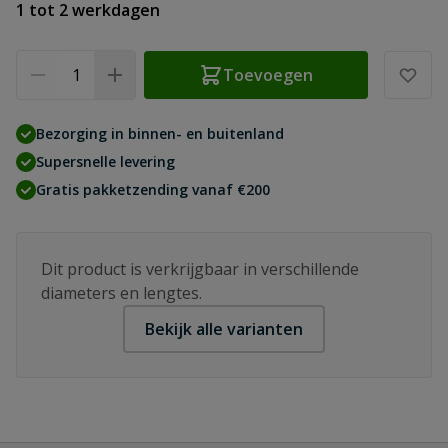
1 tot 2 werkdagen
Aantal
Toevoegen
Bezorging in binnen- en buitenland
Supersnelle levering
Gratis pakketzending vanaf €200
Dit product is verkrijgbaar in verschillende
diameters en lengtes.
Bekijk alle varianten