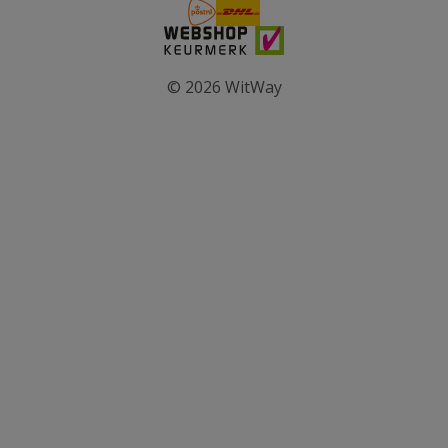
© 2026 WitWay