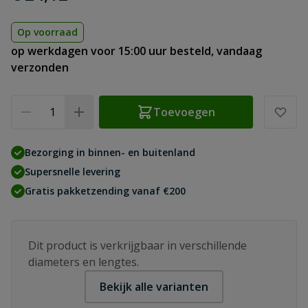
Op voorraad
op werkdagen voor 15:00 uur besteld, vandaag
verzonden
Aantal
Toevoegen
Bezorging in binnen- en buitenland
Supersnelle levering
Gratis pakketzending vanaf €200
Dit product is verkrijgbaar in verschillende
diameters en lengtes.
Bekijk alle varianten