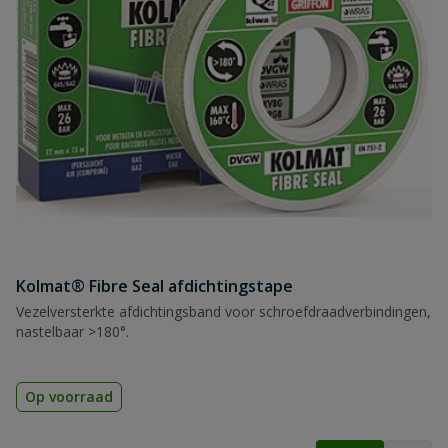
Kolmat® Fibre Seal afdichtingstape
Vezelversterkte afdichtingsband voor schroefdraadverbindingen,
nastelbaar >180°.
Op voorraad