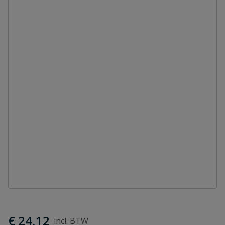
€ 24,12