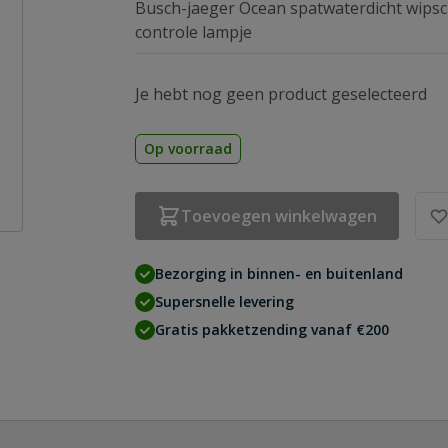
Busch-jaeger Ocean spatwaterdicht wipsch
controle lampje
Je hebt nog geen product geselecteerd
Op voorraad
Toevoegen winkelwagen
Bezorging in binnen- en buitenland
Supersnelle levering
Gratis pakketzending vanaf €200