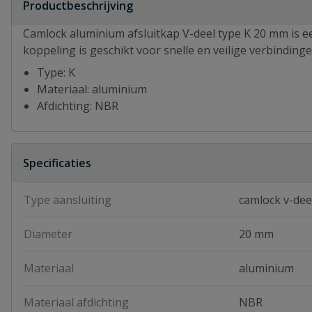
Productbeschrijving
Camlock aluminium afsluitkap V-deel type K 20 mm is 
koppeling is geschikt voor snelle en veilige verbindinge
Type: K
Materiaal: aluminium
Afdichting: NBR
Specificaties
Type aansluiting
camlock v-dee
Diameter
20 mm
Materiaal
aluminium
Materiaal afdichting
NBR