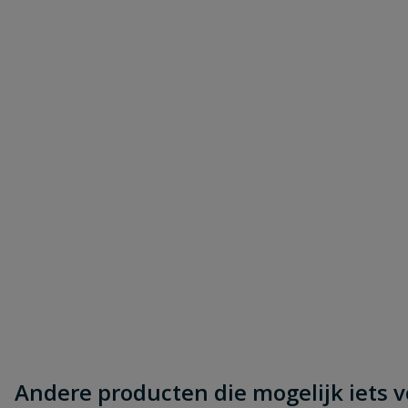
Andere producten die mogelijk iets vo