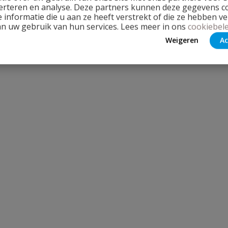
erteren en analyse. Deze partners kunnen deze gegevens 
 informatie die u aan ze heeft verstrekt of die ze hebben v
an uw gebruik van hun services. Lees meer in ons
cookiebele
Weigeren
Ac