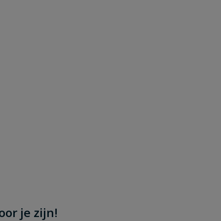
or je zijn!