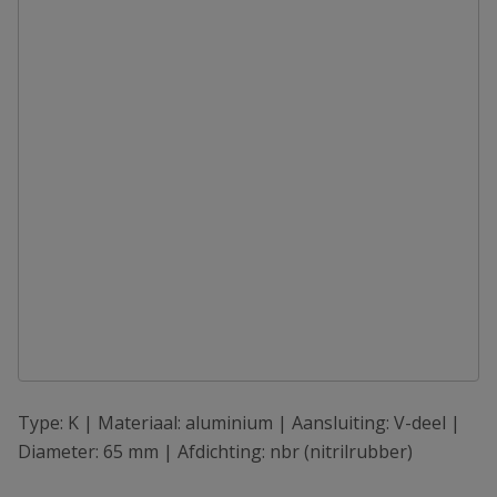
Type: K | Materiaal: aluminium | Aansluiting: V-deel |
Diameter: 65 mm | Afdichting: nbr (nitrilrubber)