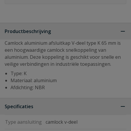
Productbeschrijving
Camlock aluminium afsluitkap V-deel type K 65 mm is
een hoogwaardige camlock snelkoppeling van
aluminium. Deze koppeling is geschikt voor snelle en
veilige verbindingen in industriële toepassingen.
Type: K
Materiaal: aluminium
Afdichting: NBR
Specificaties
Type aansluiting
camlock v-deel