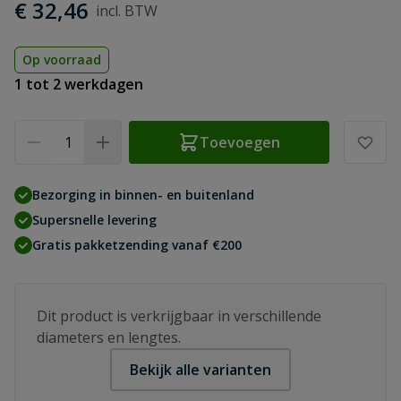
€ 32,46
Op voorraad
1 tot 2 werkdagen
Aantal
Toevoegen
Bezorging in binnen- en buitenland
Supersnelle levering
Gratis pakketzending vanaf €200
Dit product is verkrijgbaar in verschillende
diameters en lengtes.
Bekijk alle varianten