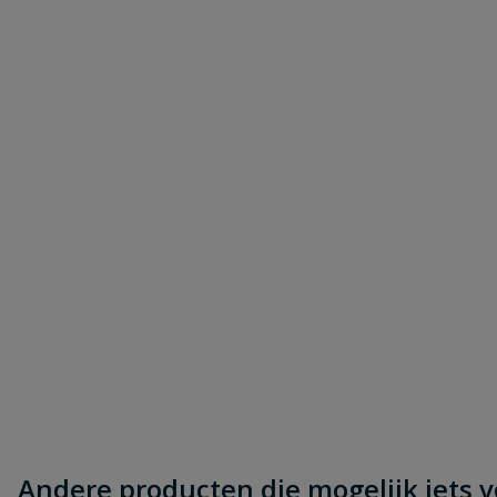
Andere producten die mogelijk iets vo