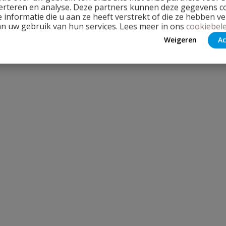
erteren en analyse. Deze partners kunnen deze gegevens 
 informatie die u aan ze heeft verstrekt of die ze hebben v
an uw gebruik van hun services. Lees meer in ons
cookiebele
Weigeren
Ac