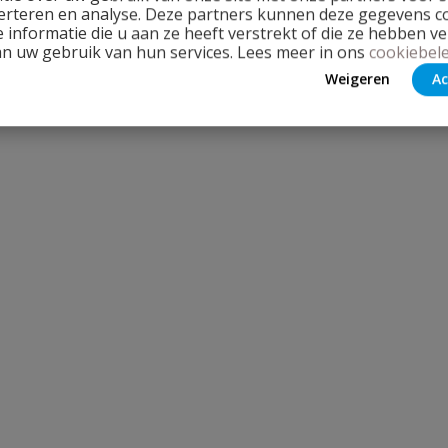
erteren en analyse. Deze partners kunnen deze gegevens 
 informatie die u aan ze heeft verstrekt of die ze hebben v
an uw gebruik van hun services. Lees meer in ons
cookiebele
Weigeren
Ac