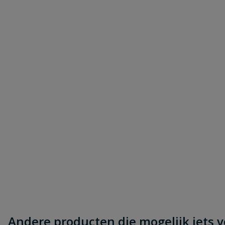
Andere producten die mogelijk iets vo