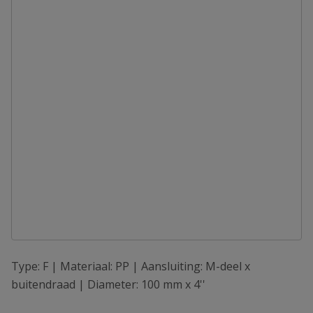
Type: F | Materiaal: PP | Aansluiting: M-deel x
buitendraad | Diameter: 100 mm x 4''