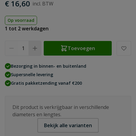
€ 16,60
Op voorraad
1 tot 2 werkdagen
Aantal
Toevoegen
Bezorging in binnen- en buitenland
Supersnelle levering
Gratis pakketzending vanaf €200
Dit product is verkrijgbaar in verschillende
diameters en lengtes.
Bekijk alle varianten