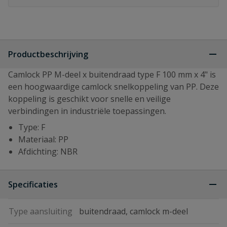
Productbeschrijving
Camlock PP M-deel x buitendraad type F 100 mm x 4" is
een hoogwaardige camlock snelkoppeling van PP. Deze
koppeling is geschikt voor snelle en veilige
verbindingen in industriële toepassingen.
Type: F
Materiaal: PP
Afdichting: NBR
Specificaties
Type aansluiting
buitendraad, camlock m-deel