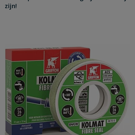
zijn!