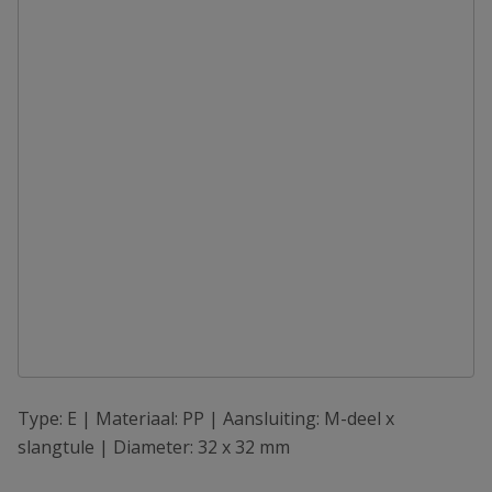
Type: E | Materiaal: PP | Aansluiting: M-deel x
slangtule | Diameter: 32 x 32 mm