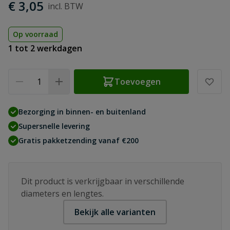
€ 3,05
Op voorraad
1 tot 2 werkdagen
Aantal
Toevoegen
Bezorging in binnen- en buitenland
Supersnelle levering
Gratis pakketzending vanaf €200
Dit product is verkrijgbaar in verschillende
diameters en lengtes.
Bekijk alle varianten