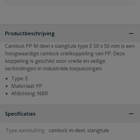
Productbeschrijving
Camlock PP M-deel x slangtule type E 50 x 50 mm is een
hoogwaardige camlock snelkoppeling van PP. Deze
koppeling is geschikt voor snelle en veilige
verbindingen in industriële toepassingen.
Type: E
Materiaal: PP
Afdichting: NBR
Specificaties
Type aansluiting
camlock m-deel, slangtule