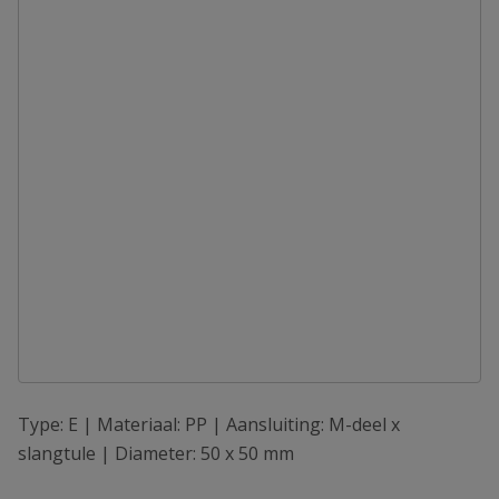
Type: E | Materiaal: PP | Aansluiting: M-deel x
slangtule | Diameter: 50 x 50 mm