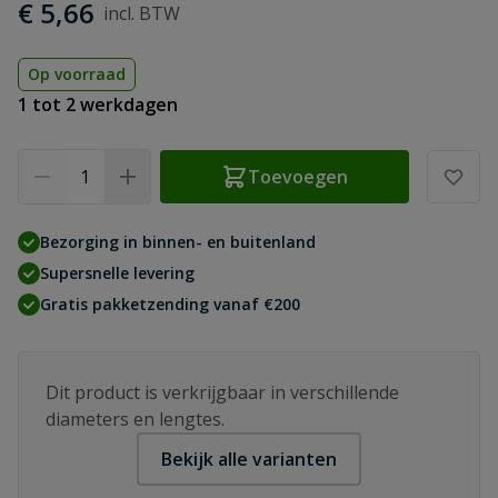
€ 5,66
Op voorraad
1 tot 2 werkdagen
Aantal
Toevoegen
Bezorging in binnen- en buitenland
Supersnelle levering
Gratis pakketzending vanaf €200
Dit product is verkrijgbaar in verschillende
diameters en lengtes.
Bekijk alle varianten