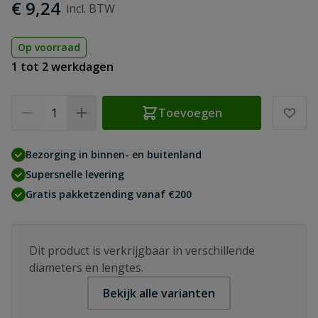
€ 9,24
Op voorraad
1 tot 2 werkdagen
Aantal
Toevoegen
Bezorging in binnen- en buitenland
Supersnelle levering
Gratis pakketzending vanaf €200
Dit product is verkrijgbaar in verschillende
diameters en lengtes.
Bekijk alle varianten