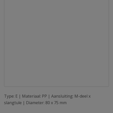
Type: E | Materiaal: PP | Aansluiting: M-deel x
slangtule | Diameter: 80 x 75 mm