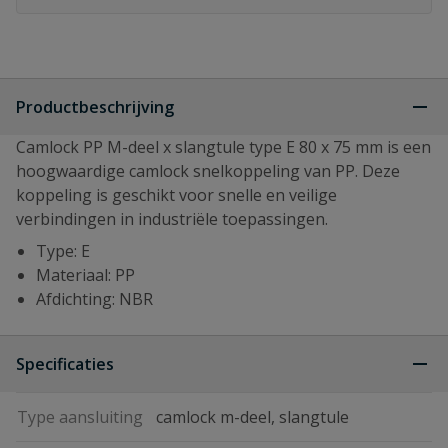
Productbeschrijving
Camlock PP M-deel x slangtule type E 80 x 75 mm is een
hoogwaardige camlock snelkoppeling van PP. Deze
koppeling is geschikt voor snelle en veilige
verbindingen in industriële toepassingen.
Type: E
Materiaal: PP
Afdichting: NBR
Specificaties
Type aansluiting
camlock m-deel, slangtule