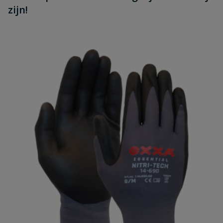
zijn!