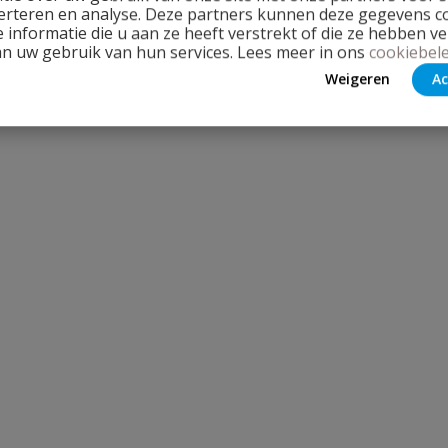
erteren en analyse. Deze partners kunnen deze gegevens 
 informatie die u aan ze heeft verstrekt of die ze hebben v
an uw gebruik van hun services. Lees meer in ons
cookiebele
Weigeren
Ac