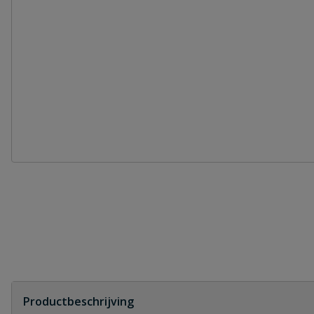
Productbeschrijving