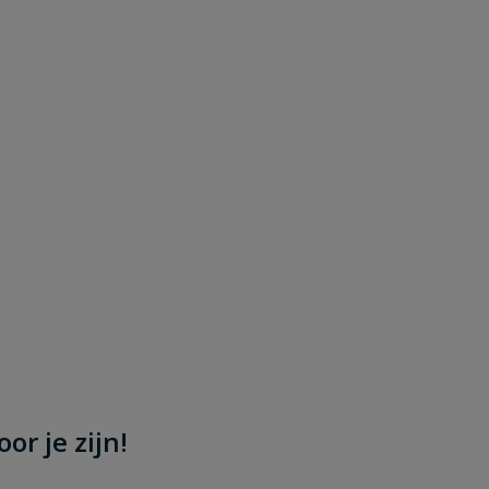
or je zijn!