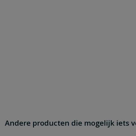
Andere producten die mogelijk iets vo