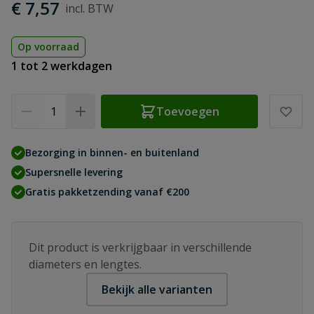
€ 7,57
Op voorraad
1 tot 2 werkdagen
Aantal
Toevoegen
Bezorging in binnen- en buitenland
Supersnelle levering
Gratis pakketzending vanaf €200
Dit product is verkrijgbaar in verschillende
diameters en lengtes.
Bekijk alle varianten