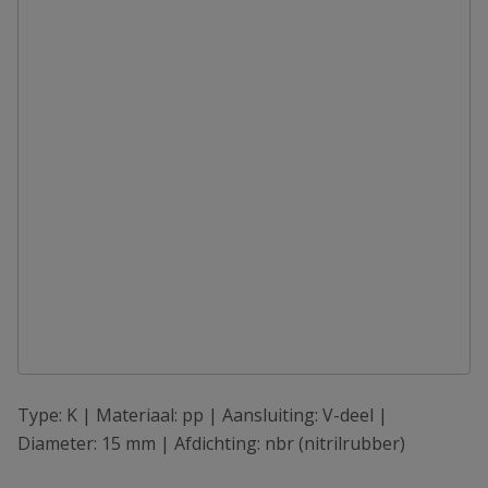
Type: K | Materiaal: pp | Aansluiting: V-deel |
Diameter: 15 mm | Afdichting: nbr (nitrilrubber)