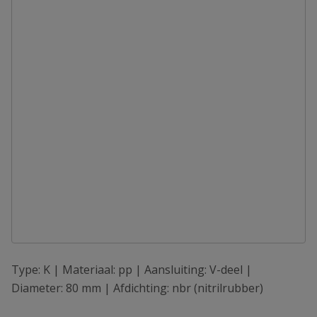
Type: K | Materiaal: pp | Aansluiting: V-deel |
Diameter: 80 mm | Afdichting: nbr (nitrilrubber)