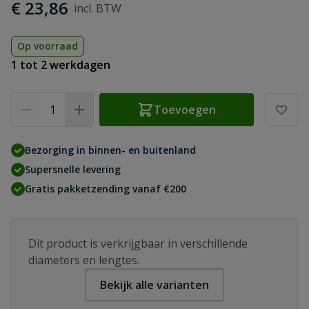
€ 23,86
Op voorraad
1 tot 2 werkdagen
Aantal
Toevoegen
Bezorging in binnen- en buitenland
Supersnelle levering
Gratis pakketzending vanaf €200
Dit product is verkrijgbaar in verschillende
diameters en lengtes.
Bekijk alle varianten