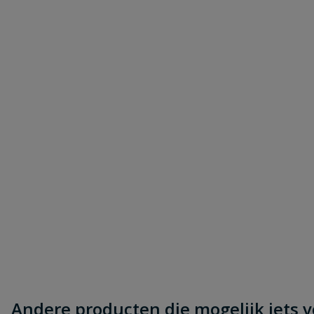
Andere producten die mogelijk iets vo