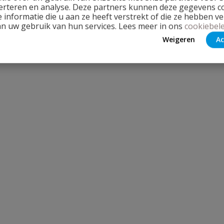
erteren en analyse. Deze partners kunnen deze gegevens 
 informatie die u aan ze heeft verstrekt of die ze hebben v
an uw gebruik van hun services. Lees meer in ons
cookiebele
Weigeren
Ac