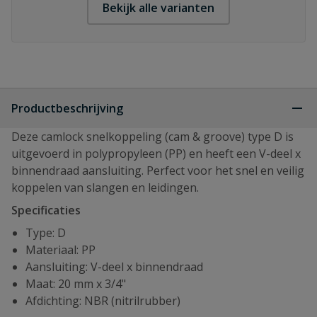
Bekijk alle varianten
Productbeschrijving
Deze camlock snelkoppeling (cam & groove) type D is
uitgevoerd in polypropyleen (PP) en heeft een V-deel x
binnendraad aansluiting. Perfect voor het snel en veilig
koppelen van slangen en leidingen.
Specificaties
Type: D
Materiaal: PP
Aansluiting: V-deel x binnendraad
Maat: 20 mm x 3/4"
Afdichting: NBR (nitrilrubber)