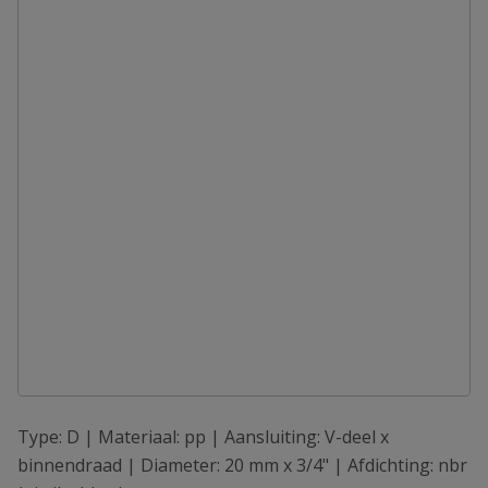
Type: D | Materiaal: pp | Aansluiting: V-deel x
binnendraad | Diameter: 20 mm x 3/4" | Afdichting: nbr