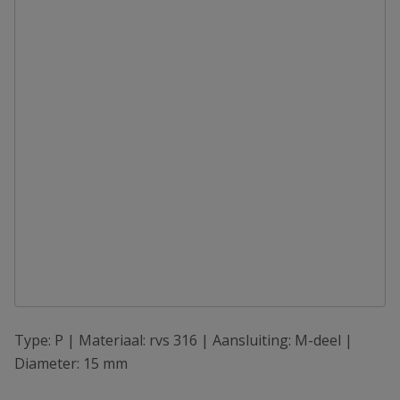
Type: P | Materiaal: rvs 316 | Aansluiting: M-deel |
Diameter: 15 mm