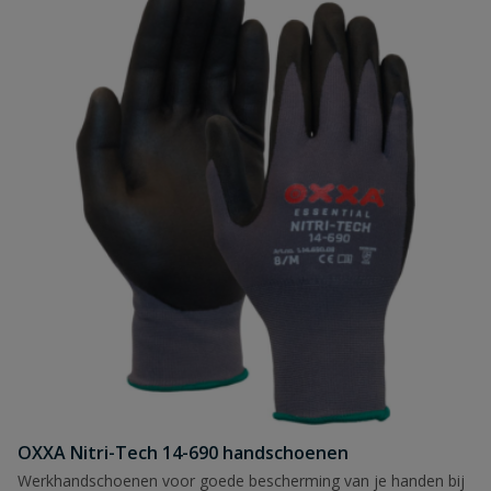
OXXA Nitri-Tech 14-690 handschoenen
Werkhandschoenen voor goede bescherming van je handen bij