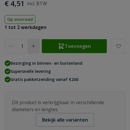
€ 4,51
Op voorraad
1 tot 2 werkdagen
Aantal
Toevoegen
Bezorging in binnen- en buitenland
Supersnelle levering
Gratis pakketzending vanaf €200
Dit product is verkrijgbaar in verschillende
diameters en lengtes.
Bekijk alle varianten