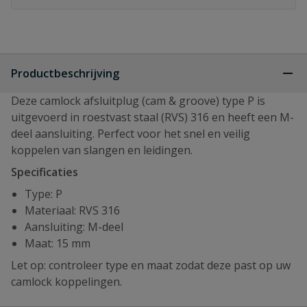
Productbeschrijving
Deze camlock afsluitplug (cam & groove) type P is
uitgevoerd in roestvast staal (RVS) 316 en heeft een M-
deel aansluiting. Perfect voor het snel en veilig
koppelen van slangen en leidingen.
Specificaties
Type: P
Materiaal: RVS 316
Aansluiting: M-deel
Maat: 15 mm
Let op: controleer type en maat zodat deze past op uw
camlock koppelingen.